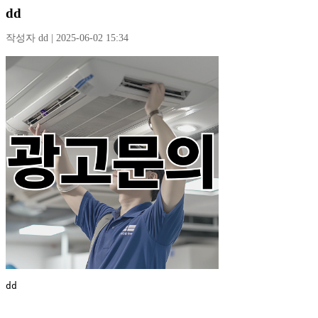
dd
작성자 dd | 2025-06-02 15:34
dd