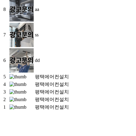
8
aa
7
ss
6
dd
5
평택에어컨설치
4
평택에어컨설치
3
평택에어컨설치
2
평택에어컨설치
1
평택에어컨설치