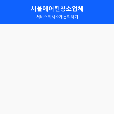
서울에어컨청소업체
서비스
회사소개
문의하기