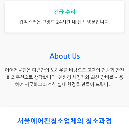
긴급 수리
갑작스러운 고장도 24시간 내 신속 방문입니다.
About Us
에어컨클린은 다년간의 노하우를 바탕으로 고객의 건강과 안전
을 최우선으로 생각합니다. 친환경 세정제와 최신 장비를 사용
하여 깨끗하고 쾌적한 실내 환경을 만들어 드립니다.
서울에어컨청소업체의 청소과정