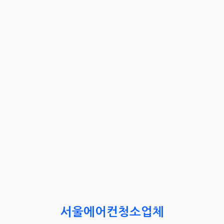
서울에어컨청소업체